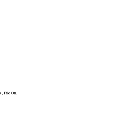
 , File On.