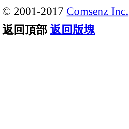
© 2001-2017
Comsenz Inc.
返回頂部
返回版塊