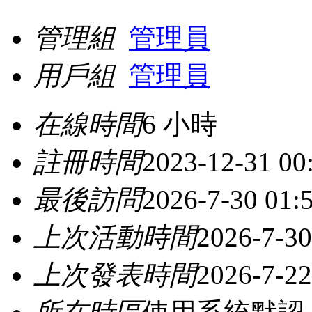
管理組
管理員
用戶組
管理員
在線時間
6 小時
註冊時間
2023-12-31 00
最後訪問
2026-7-30 01:
上次活動時間
2026-7-30
上次發表時間
2026-7-22