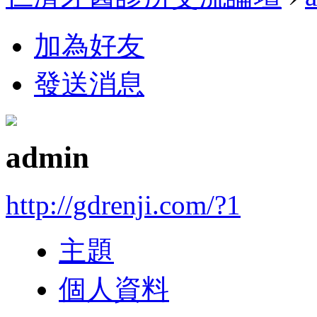
加為好友
發送消息
admin
http://gdrenji.com/?1
主題
個人資料