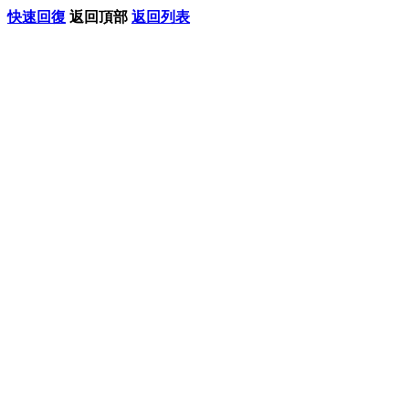
快速回復
返回頂部
返回列表