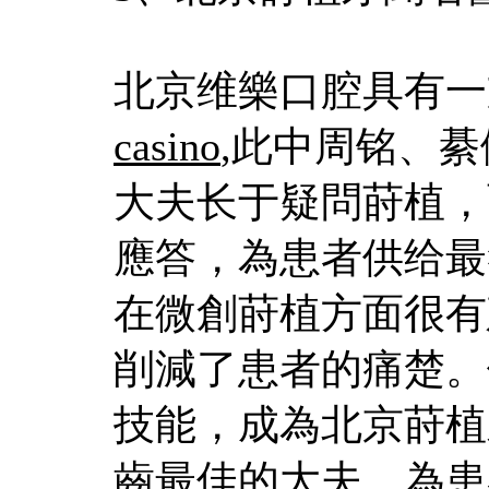
北京维樂口腔具有一
casino
,此中周铭、
大夫长于疑問莳植，
應答，為患者供给最
在微創莳植方面很有
削減了患者的痛楚。
技能，成為北京莳植
齒最佳的大夫，為患